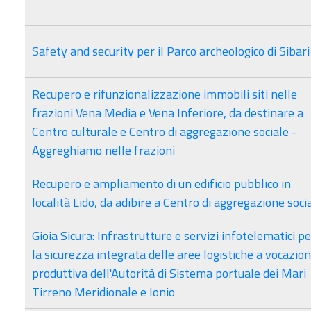
Safety and security per il Parco archeologico di Sibari
Recupero e rifunzionalizzazione immobili siti nelle
frazioni Vena Media e Vena Inferiore, da destinare a
Centro culturale e Centro di aggregazione sociale -
Aggreghiamo nelle frazioni
Recupero e ampliamento di un edificio pubblico in
località Lido, da adibire a Centro di aggregazione soci
Gioia Sicura: Infrastrutture e servizi infotelematici pe
la sicurezza integrata delle aree logistiche a vocazio
produttiva dell'Autorità di Sistema portuale dei Mari
Tirreno Meridionale e Ionio