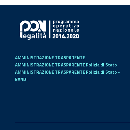
AMMINISTRAZIONE TRASPARENTE
AMMINISTRAZIONE TRASPARENTE Polizia di Stato
AMMINISTRAZIONE TRASPARENTE Polizia di Stato -
BANDI