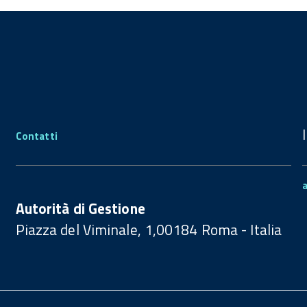
Contatti
Autorità di Gestione
Piazza del Viminale, 1,00184 Roma - Italia