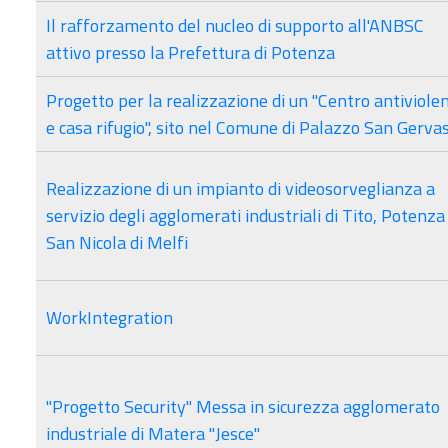
Il rafforzamento del nucleo di supporto all'ANBSC
attivo presso la Prefettura di Potenza
Progetto per la realizzazione di un "Centro antiviole
e casa rifugio", sito nel Comune di Palazzo San Gerva
Realizzazione di un impianto di videosorveglianza a
servizio degli agglomerati industriali di Tito, Potenza
San Nicola di Melfi
WorkIntegration
"Progetto Security" Messa in sicurezza agglomerato
industriale di Matera "Jesce"