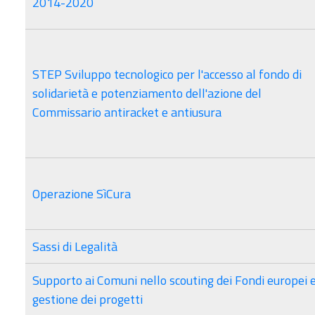
2014-2020
STEP Sviluppo tecnologico per l'accesso al fondo di
solidarietà e potenziamento dell'azione del
Commissario antiracket e antiusura
Operazione SìCura
Sassi di Legalità
Supporto ai Comuni nello scouting dei Fondi europei 
gestione dei progetti