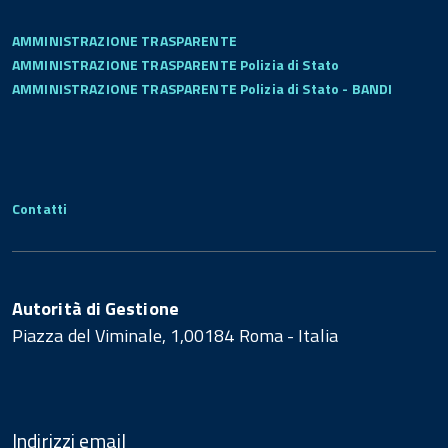
AMMINISTRAZIONE TRASPARENTE
AMMINISTRAZIONE TRASPARENTE Polizia di Stato
AMMINISTRAZIONE TRASPARENTE Polizia di Stato - BANDI
Contatti
Autorità di Gestione
Piazza del Viminale, 1,00184 Roma - Italia
Indirizzi email