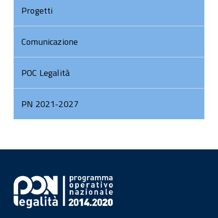
Progetti
Comunicazione
POC Legalità
PN 2021-2027