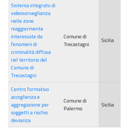
Sistema integrato di
videosorveglianza
nelle zone
maggiormente
interessate da
Comune di
Sicilia
fenomeni di
Trecastagni
criminalità diffusa
nel territorio del
Comune di
Trecastagni
Centro formativo
accoglienza e
Comune di
aggregazione per
Sicilia
Palermo
soggetti a rischio
devianza