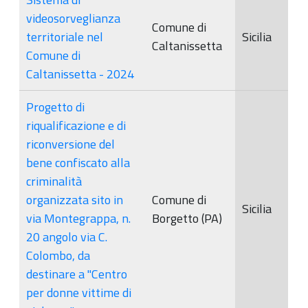
videosorveglianza
Comune di
territoriale nel
Sicilia
Caltanissetta
Comune di
Caltanissetta - 2024
Progetto di
riqualificazione e di
riconversione del
bene confiscato alla
criminalità
organizzata sito in
Comune di
Sicilia
via Montegrappa, n.
Borgetto (PA)
20 angolo via C.
Colombo, da
destinare a "Centro
per donne vittime di