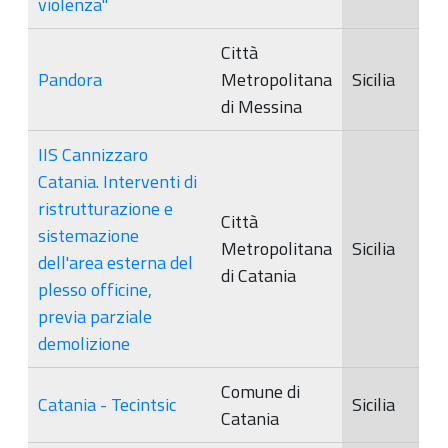
violenza"
Città
Pandora
Metropolitana
Sicilia
di Messina
IIS Cannizzaro
Catania. Interventi di
ristrutturazione e
Città
sistemazione
Metropolitana
Sicilia
dell'area esterna del
di Catania
plesso officine,
previa parziale
demolizione
Comune di
Catania - Tecintsic
Sicilia
Catania