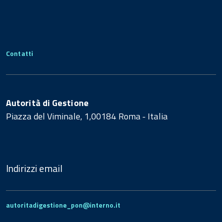
Contatti
Autorità di Gestione
Piazza del Viminale, 1,00184 Roma - Italia
Indirizzi email
autoritadigestione_pon@interno.it