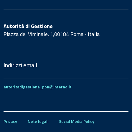
Autorità di Gestione
Piazza del Viminale, 1,00184 Roma - Italia
Indirizzi email
autoritadigestione_pon@interno.it
Privacy
Note legali
Social Media Policy