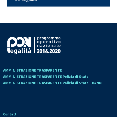
AMMINISTRAZIONE TRASPARENTE
AMMINISTRAZIONE TRASPARENTE Polizia di Stato
AMMINISTRAZIONE TRASPARENTE Polizia di Stato - BANDI
Contatti