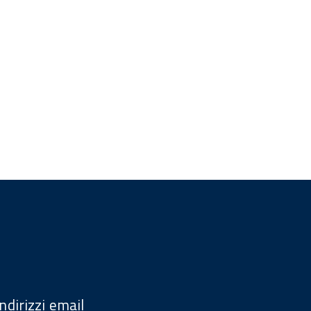
Indirizzi email