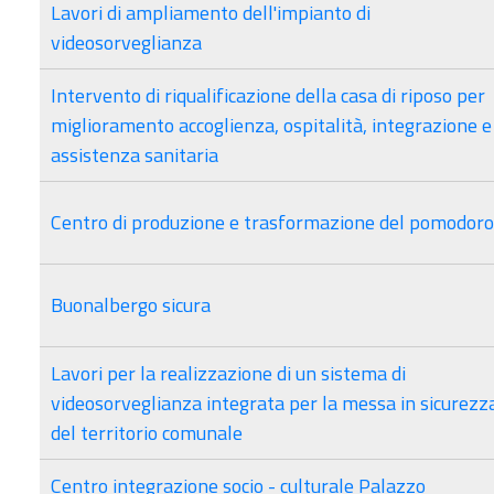
Lavori di ampliamento dell'impianto di
videosorveglianza
Intervento di riqualificazione della casa di riposo per
miglioramento accoglienza, ospitalità, integrazione e
assistenza sanitaria
Centro di produzione e trasformazione del pomodoro
Buonalbergo sicura
Lavori per la realizzazione di un sistema di
videosorveglianza integrata per la messa in sicurezz
del territorio comunale
Centro integrazione socio - culturale Palazzo