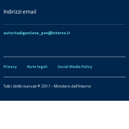
Indirizzi email
autoritadigestione_pon@interno.it
Privacy
Note legali
Social Media Policy
Tutti i diritti riservati © 2017 - Ministero dell’Interno