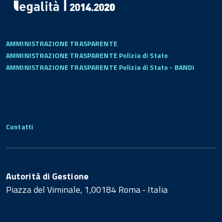
AMMINISTRAZIONE TRASPARENTE
AMMINISTRAZIONE TRASPARENTE Polizia di Stato
AMMINISTRAZIONE TRASPARENTE Polizia di Stato - BANDI
Contatti
Autorità di Gestione
Piazza del Viminale, 1,00184 Roma - Italia