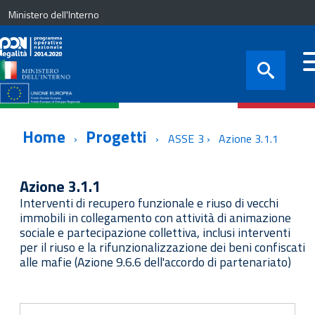
Ministero dell'Interno
Home
Progetti
ASSE 3
Azione 3.1.1
Azione 3.1.1
Interventi di recupero funzionale e riuso di vecchi
immobili in collegamento con attività di animazione
sociale e partecipazione collettiva, inclusi interventi
per il riuso e la rifunzionalizzazione dei beni confiscati
alle mafie (Azione 9.6.6 dell'accordo di partenariato)