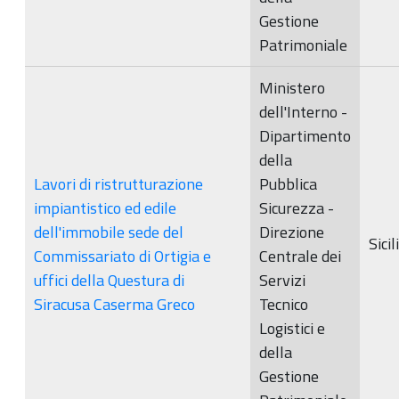
Gestione
Patrimoniale
Ministero
dell'Interno -
Dipartimento
della
Lavori di ristrutturazione
Pubblica
impiantistico ed edile
Sicurezza -
dell'immobile sede del
Direzione
Sicil
Commissariato di Ortigia e
Centrale dei
uffici della Questura di
Servizi
Siracusa Caserma Greco
Tecnico
Logistici e
della
Gestione