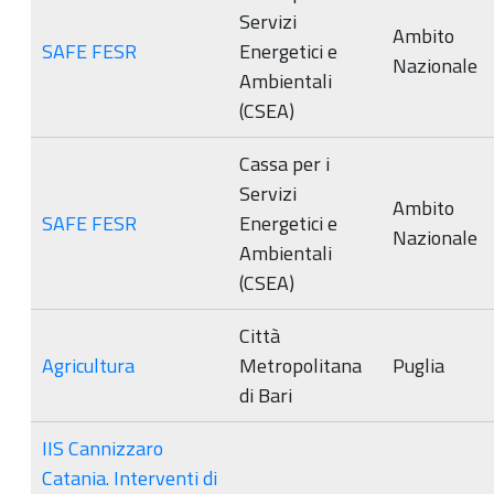
Servizi
Ambito
SAFE FESR
Energetici e
Nazionale
Ambientali
(CSEA)
Cassa per i
Servizi
Ambito
SAFE FESR
Energetici e
Nazionale
Ambientali
(CSEA)
Città
Agricultura
Metropolitana
Puglia
di Bari
IIS Cannizzaro
Catania. Interventi di