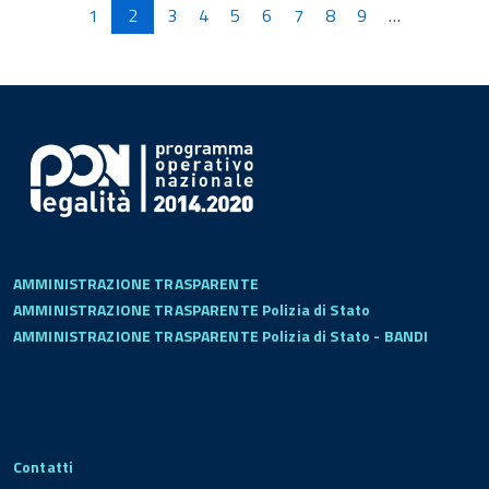
1
2
3
4
5
6
7
8
9
…
AMMINISTRAZIONE TRASPARENTE
AMMINISTRAZIONE TRASPARENTE Polizia di Stato
AMMINISTRAZIONE TRASPARENTE Polizia di Stato - BANDI
Contatti