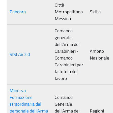
Città
Pandora
Metropolitana
Sicilia
Messina
Comando
generale
dell'Arma dei
Carabinieri -
Ambito
SISLAV 2.0
Comando
Nazionale
Carabinieri per
la tutela del
lavoro
Minerva -
Formazione
Comando
straordinaria del
Generale
personale dell'Arma
dell'Arma dei
Regioni