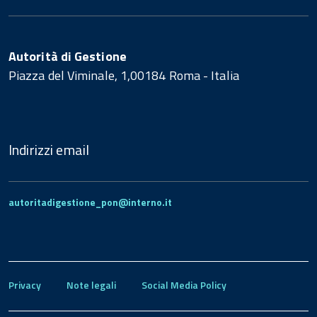
Autorità di Gestione
Piazza del Viminale, 1,00184 Roma - Italia
Indirizzi email
autoritadigestione_pon@interno.it
Privacy
Note legali
Social Media Policy