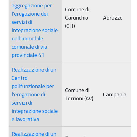
aggregazione per
Comune di
l'erogazione dei
Carunchio
Abruzzo
servizi di
(CH)
integrazione sociale
nell'immobile
comunale di via
provinciale 41
Realizzazione di un
Centro
polifunzionale per
Comune di
l'erogazione di
Campania
Torrioni (AV)
servizi di
integrazione sociale
e lavorativa
Realizzazione di un