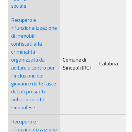
sociale
Recupero e
rifunzionalizzazione
di immobili
confiscati alla
criminalità
organizzata da
Comune di
Calabria
adibire a centro per
Sinopoli (RC)
l'inclusione dei
giovani e delle fasce
deboli presenti
nella comunità
sinopolese
Recupero e
rifunzionalizzazione