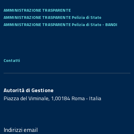
AMMINISTRAZIONE TRASPARENTE
AMMINISTRAZIONE TRASPARENTE Polizia di Stato
AMMINISTRAZIONE TRASPARENTE Polizia di Stato - BANDI
Contatti
Autorità di Gestione
Piazza del Viminale, 1,00184 Roma - Italia
Indirizzi email