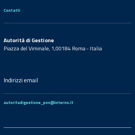
Contatti
Autorità di Gestione
Piazza del Viminale, 1,00184 Roma - Italia
Indirizzi email
autoritadigestione_pon@interno.it