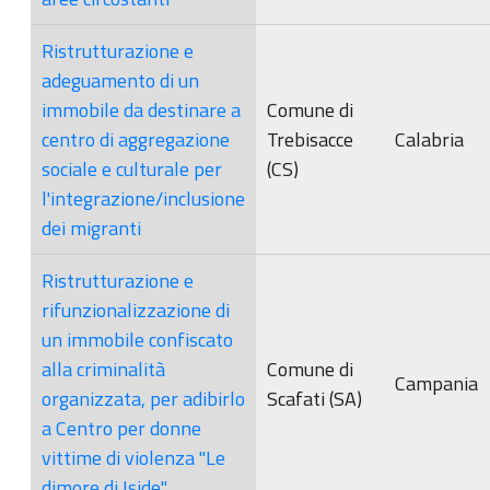
Ristrutturazione e
adeguamento di un
immobile da destinare a
Comune di
centro di aggregazione
Trebisacce
Calabria
sociale e culturale per
(CS)
l'integrazione/inclusione
dei migranti
Ristrutturazione e
rifunzionalizzazione di
un immobile confiscato
alla criminalità
Comune di
Campania
organizzata, per adibirlo
Scafati (SA)
a Centro per donne
vittime di violenza "Le
dimore di Iside"