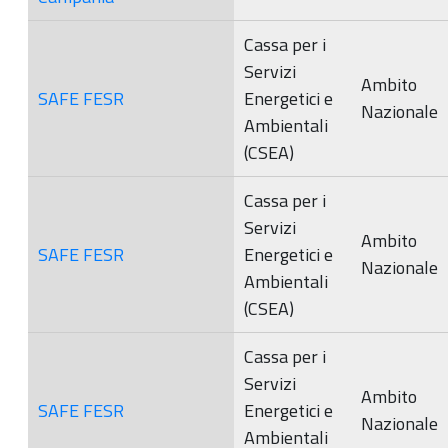
Cassa per i
Servizi
Ambito
SAFE FESR
Energetici e
Nazionale
Ambientali
(CSEA)
Cassa per i
Servizi
Ambito
SAFE FESR
Energetici e
Nazionale
Ambientali
(CSEA)
Cassa per i
Servizi
Ambito
SAFE FESR
Energetici e
Nazionale
Ambientali