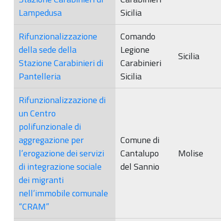
Lampedusa
Sicilia
Rifunzionalizzazione
Comando
della sede della
Legione
Sicilia
Stazione Carabinieri di
Carabinieri
Pantelleria
Sicilia
Rifunzionalizzazione di
un Centro
polifunzionale di
aggregazione per
Comune di
l’erogazione dei servizi
Cantalupo
Molise
di integrazione sociale
del Sannio
dei migranti
nell’immobile comunale
“CRAM”