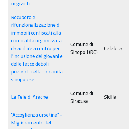
migranti
Recupero e
rifunzionalizzazione di
immobili confiscati alla
criminalità organizzata
Comune di
da adibire a centro per
Calabria
Sinopoli (RC)
l'inclusione dei giovani e
delle fasce deboli
presenti nella comunità
sinopolese
Comune di
Le Tele di Aracne
Sicilia
Siracusa
"Accoglienza ursetina" -
Miglioramento del