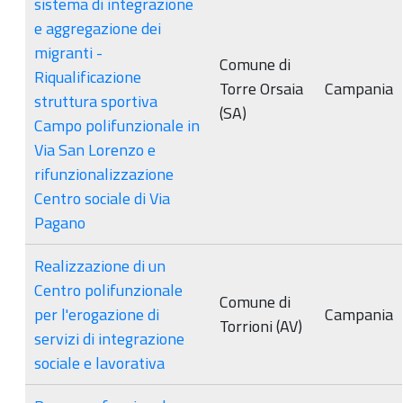
sistema di integrazione
e aggregazione dei
migranti -
Comune di
Riqualificazione
Torre Orsaia
Campania
struttura sportiva
(SA)
Campo polifunzionale in
Via San Lorenzo e
rifunzionalizzazione
Centro sociale di Via
Pagano
Realizzazione di un
Centro polifunzionale
Comune di
per l'erogazione di
Campania
Torrioni (AV)
servizi di integrazione
sociale e lavorativa