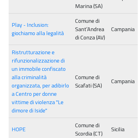
Marina (SA)
Comune di
Play - Inclusion:
Sant’Andrea
Campania
giochiamo alla legalità
di Conza (AV)
Ristrutturazione e
rifunzionalizzazione di
un immobile confiscato
alla criminalità
Comune di
Campania
organizzata, per adibirlo
Scafati (SA)
a Centro per donne
vittime di violenza "Le
dimore di Iside"
Comune di
HOPE
Sicilia
Scordia (CT)