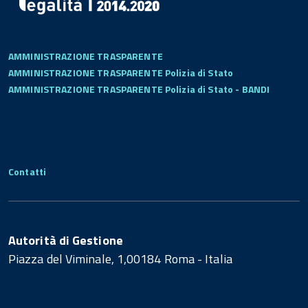
AMMINISTRAZIONE TRASPARENTE
AMMINISTRAZIONE TRASPARENTE Polizia di Stato
AMMINISTRAZIONE TRASPARENTE Polizia di Stato - BANDI
Contatti
Autorità di Gestione
Piazza del Viminale, 1,00184 Roma - Italia