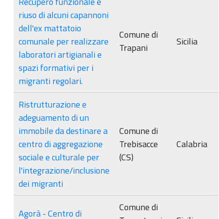
Recupero funzionale e
riuso di alcuni capannoni
dell'ex mattatoio
Comune di
comunale per realizzare
Sicilia
Trapani
laboratori artigianali e
spazi formativi per i
migranti regolari.
Ristrutturazione e
adeguamento di un
immobile da destinare a
Comune di
centro di aggregazione
Trebisacce
Calabria
sociale e culturale per
(CS)
l'integrazione/inclusione
dei migranti
Comune di
Agorà - Centro di