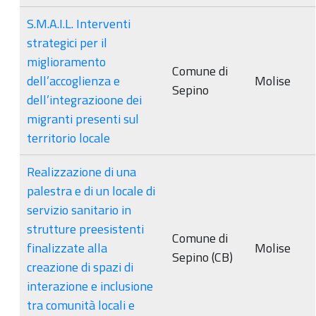
S.M.A.I.L. Interventi
strategici per il
miglioramento
Comune di
dell’accoglienza e
Molise
Sepino
dell’integrazioone dei
migranti presenti sul
territorio locale
Realizzazione di una
palestra e di un locale di
servizio sanitario in
strutture preesistenti
Comune di
finalizzate alla
Molise
Sepino (CB)
creazione di spazi di
interazione e inclusione
tra comunità locali e