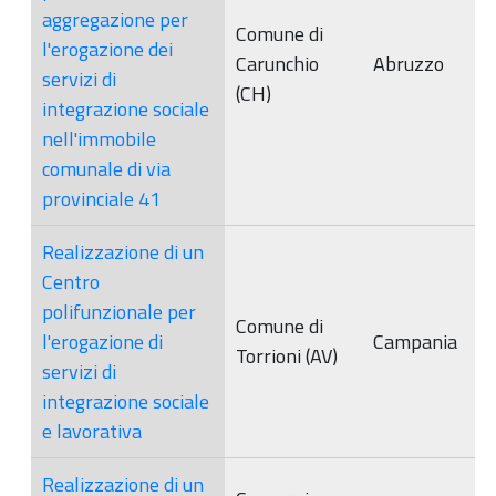
aggregazione per
Comune di
l'erogazione dei
Carunchio
Abruzzo
servizi di
(CH)
integrazione sociale
nell'immobile
comunale di via
provinciale 41
Realizzazione di un
Centro
polifunzionale per
Comune di
l'erogazione di
Campania
Torrioni (AV)
servizi di
integrazione sociale
e lavorativa
Realizzazione di un