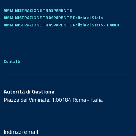
AMMINISTRAZIONE TRASPARENTE
AMMINISTRAZIONE TRASPARENTE Polizia di Stato
AMMINISTRAZIONE TRASPARENTE Polizia di Stato - BANDI
Contatti
Autorità di Gestione
Piazza del Viminale, 1,00184 Roma - Italia
Indirizzi email