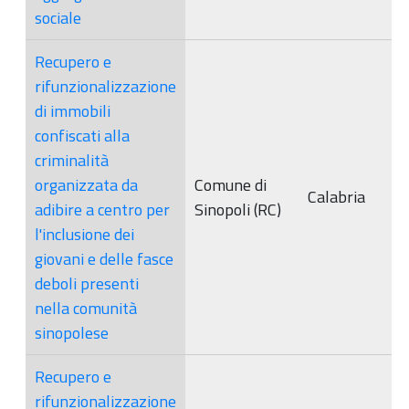
sociale
Recupero e
rifunzionalizzazione
di immobili
confiscati alla
criminalità
organizzata da
Comune di
Calabria
adibire a centro per
Sinopoli (RC)
l'inclusione dei
giovani e delle fasce
deboli presenti
nella comunità
sinopolese
Recupero e
rifunzionalizzazione