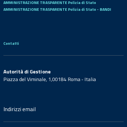
AMMINISTRAZIONE TRASPARENTE Polizia di Stato
AMMINISTRAZIONE TRASPARENTE Polizia di Stato - BANDI
Contatti
Autorità di Gestione
Piazza del Viminale, 1,00184 Roma - Italia
Indirizzi email