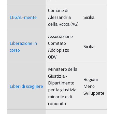
Comune di
LEGAL-mente
Alessandria
Sicilia
della Rocca (AG)
Associazione
Liberazione in
Comitato
Sicilia
corso
Addiopizzo
ODV
Ministero della
Giustizia -
Regioni
Dipartimento
Liberi di scegliere
Meno
per la giustizia
Sviluppate
minorile e di
comunità