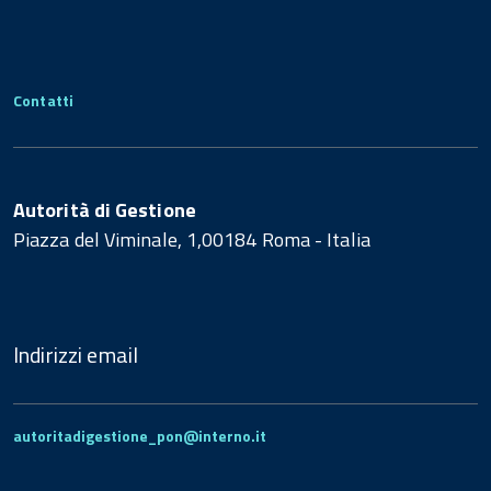
Contatti
Autorità di Gestione
Piazza del Viminale, 1,00184 Roma - Italia
Indirizzi email
autoritadigestione_pon@interno.it