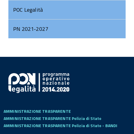
POC Legalità
PN 2021-2027
AMMINISTRAZIONE TRASPARENTE
AMMINISTRAZIONE TRASPARENTE Polizia di Stato
AMMINISTRAZIONE TRASPARENTE Polizia di Stato - BANDI