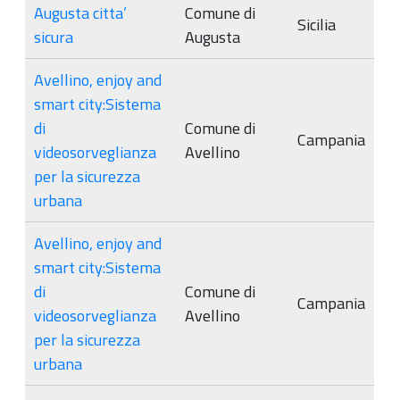
Augusta citta’
Comune di
Sicilia
sicura
Augusta
Avellino, enjoy and
smart city:Sistema
di
Comune di
Campania
videosorveglianza
Avellino
per la sicurezza
urbana
Avellino, enjoy and
smart city:Sistema
di
Comune di
Campania
videosorveglianza
Avellino
per la sicurezza
urbana