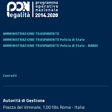
AMMINISTRAZIONE TRASPARENTE
AMMINISTRAZIONE TRASPARENTE Polizia di Stato
AMMINISTRAZIONE TRASPARENTE Polizia di Stato - BANDI
Contatti
Autorità di Gestione
Piazza del Viminale, 1,00184 Roma - Italia