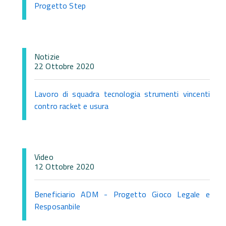
Progetto Step
Notizie
22 Ottobre 2020
Lavoro di squadra tecnologia strumenti vincenti
contro racket e usura
Video
12 Ottobre 2020
Beneficiario ADM - Progetto Gioco Legale e
Resposanbile