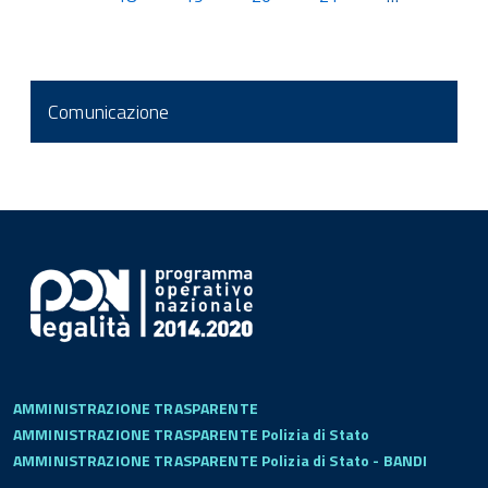
Comunicazione
AMMINISTRAZIONE TRASPARENTE
AMMINISTRAZIONE TRASPARENTE Polizia di Stato
AMMINISTRAZIONE TRASPARENTE Polizia di Stato - BANDI