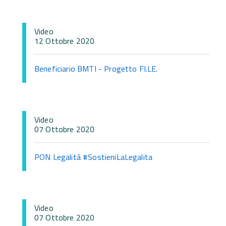
Video
12 Ottobre 2020
Beneficiario BMTI - Progetto FI.LE.
Video
07 Ottobre 2020
PON Legalità #SostieniLaLegalita
Video
07 Ottobre 2020