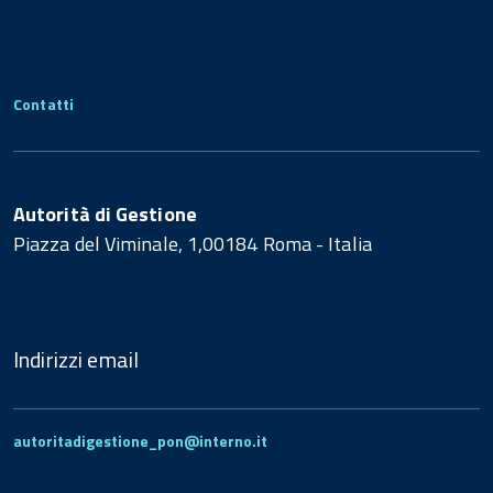
Contatti
Autorità di Gestione
Piazza del Viminale, 1,00184 Roma - Italia
Indirizzi email
autoritadigestione_pon@interno.it