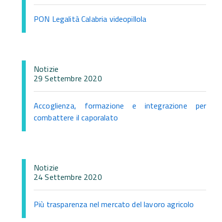
PON Legalità Calabria videopillola
Notizie
29 Settembre 2020
Accoglienza, formazione e integrazione per
combattere il caporalato
Notizie
24 Settembre 2020
Più trasparenza nel mercato del lavoro agricolo