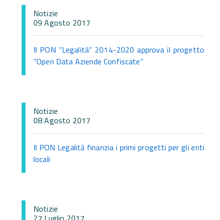
Notizie
09 Agosto 2017
Il PON “Legalità” 2014-2020 approva il progetto
"Open Data Aziende Confiscate"
Notizie
08 Agosto 2017
Il PON Legalità finanzia i primi progetti per gli enti
locali
Notizie
27 Luglio 2017