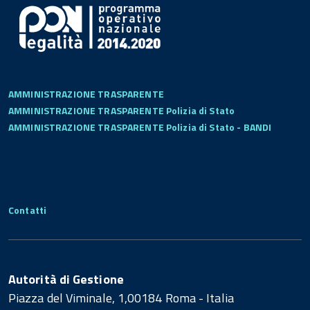
AMMINISTRAZIONE TRASPARENTE
AMMINISTRAZIONE TRASPARENTE Polizia di Stato
AMMINISTRAZIONE TRASPARENTE Polizia di Stato - BANDI
Contatti
Autorità di Gestione
Piazza del Viminale, 1,00184 Roma - Italia