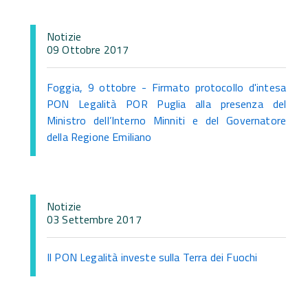
Notizie
09 Ottobre 2017
Foggia, 9 ottobre - Firmato protocollo d'intesa
PON Legalità POR Puglia alla presenza del
Ministro dell’Interno Minniti e del Governatore
della Regione Emiliano
Notizie
03 Settembre 2017
Il PON Legalità investe sulla Terra dei Fuochi