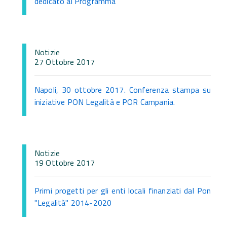
dedicato al Programma
Notizie
27 Ottobre 2017
Napoli, 30 ottobre 2017. Conferenza stampa su
iniziative PON Legalità e POR Campania.
Notizie
19 Ottobre 2017
Primi progetti per gli enti locali finanziati dal Pon
"Legalità" 2014-2020