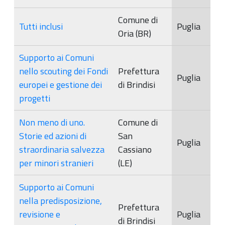
Comune di
Tutti inclusi
Puglia
Oria (BR)
Supporto ai Comuni
nello scouting dei Fondi
Prefettura
Puglia
europei e gestione dei
di Brindisi
progetti
Non meno di uno.
Comune di
Storie ed azioni di
San
Puglia
straordinaria salvezza
Cassiano
per minori stranieri
(LE)
Supporto ai Comuni
nella predisposizione,
Prefettura
revisione e
Puglia
di Brindisi