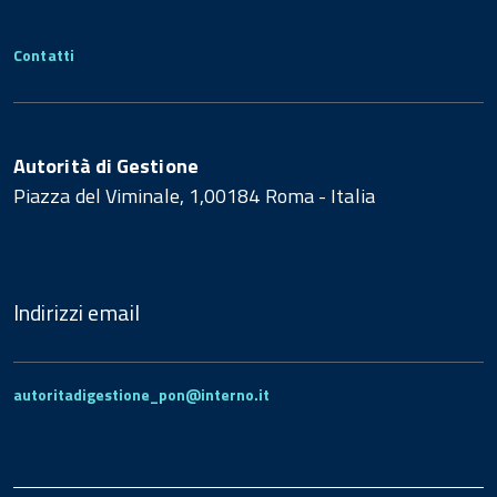
Contatti
Autorità di Gestione
Piazza del Viminale, 1,00184 Roma - Italia
Indirizzi email
autoritadigestione_pon@interno.it