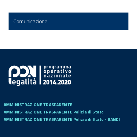
Comunicazione
AMMINISTRAZIONE TRASPARENTE
AMMINISTRAZIONE TRASPARENTE Polizia di Stato
AMMINISTRAZIONE TRASPARENTE Polizia di Stato - BANDI