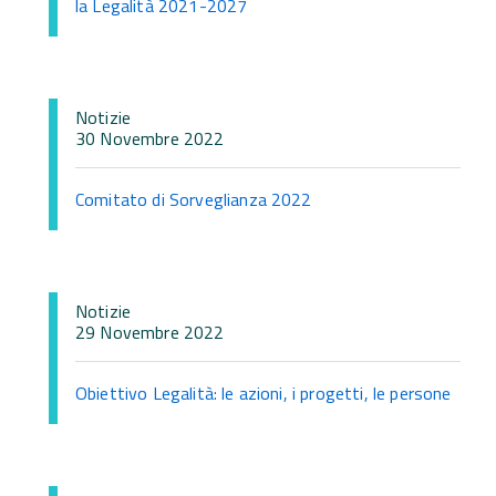
la Legalità 2021-2027
Notizie
30 Novembre 2022
Comitato di Sorveglianza 2022
Notizie
29 Novembre 2022
Obiettivo Legalità: le azioni, i progetti, le persone