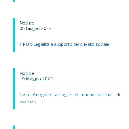
Notizie
05 Giugno 2023
Il PON Legalità a supporto del privato sociale
Notizie
19 Maggio 2023
Casa Antigone accoglie le donne vittime di
violenza