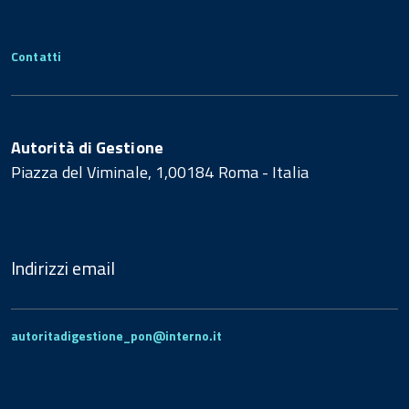
Contatti
Autorità di Gestione
Piazza del Viminale, 1,00184 Roma - Italia
Indirizzi email
autoritadigestione_pon@interno.it