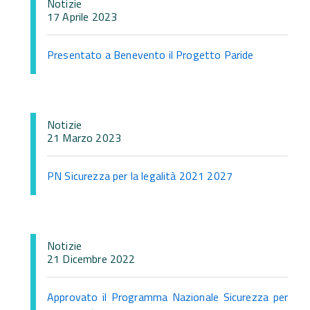
Notizie
17 Aprile 2023
Presentato a Benevento il Progetto Paride
Notizie
21 Marzo 2023
PN Sicurezza per la legalità 2021 2027
Notizie
21 Dicembre 2022
Approvato il Programma Nazionale Sicurezza per