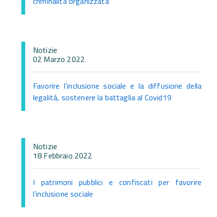
criminalità organizzata
Notizie
02 Marzo 2022
Favorire l’inclusione sociale e la diffusione della
legalità, sostenere la battaglia al Covid19
Notizie
18 Febbraio 2022
I patrimoni pubblici e confiscati per favorire
l’inclusione sociale