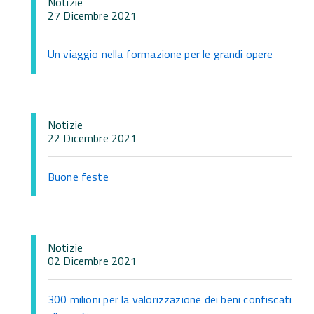
Notizie
27 Dicembre 2021
Un viaggio nella formazione per le grandi opere
Notizie
22 Dicembre 2021
Buone feste
Notizie
02 Dicembre 2021
300 milioni per la valorizzazione dei beni confiscati