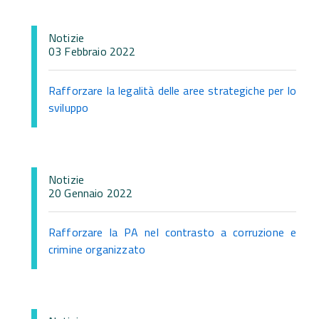
Notizie
03 Febbraio 2022
Rafforzare la legalità delle aree strategiche per lo
sviluppo
Notizie
20 Gennaio 2022
Rafforzare la PA nel contrasto a corruzione e
crimine organizzato