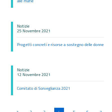
alle mafie
Notizie
25 Novembre 2021
Progetti concreti e risorse a sostegno delle donne
Notizie
12 Novembre 2021
Comitato di Sorveglianza 2021
Pagine