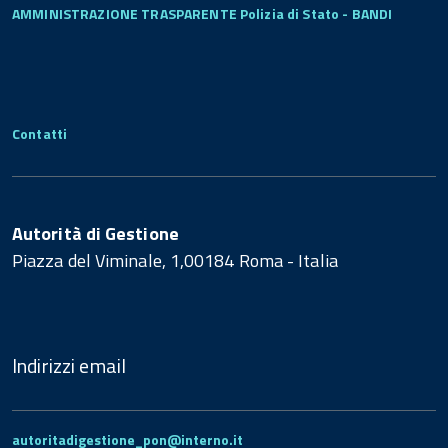
AMMINISTRAZIONE TRASPARENTE Polizia di Stato - BANDI
Contatti
Autorità di Gestione
Piazza del Viminale, 1,00184 Roma - Italia
Indirizzi email
autoritadigestione_pon@interno.it